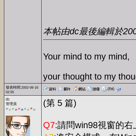
本帖由dc最後編輯於2002-0
Your mind to my mind,
your thought to my thou
發表時間:
2002-06-16
02:55
dc
(第 5 篇)
管理員
Q7
:請問win98視窗的