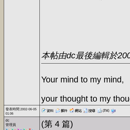
本帖由dc最後編輯於2002-1
Your mind to my mind,
your thought to my thou
發表時間:
2002-06-05
01:06
dc
(第 4 篇)
管理員