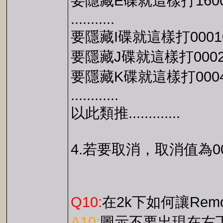
要隱藏E碟就這樣打1600
...........
要隱藏I碟就這樣打00010
要隱藏J碟就這樣打0002
要隱藏K碟就這樣打0004
............
以此類推.............
4.若要取消，取消值為00
Q10:
在2k下如何讓Remo
A10:
圖示不要出現在右