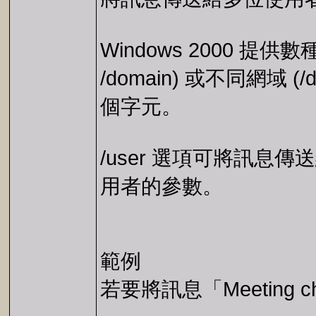
Windows 2000 
/domain) 或不同網域 
個字元。
/user 選項可將訊
用者的參數。
範例
若要將訊息「Meeting cha