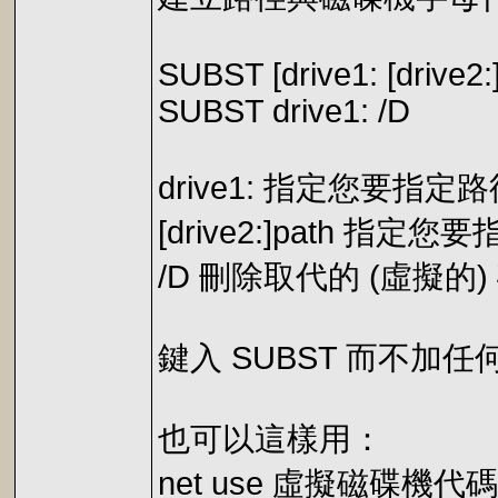
SUBST [drive1: [drive2:
SUBST drive1: /D
drive1: 指定您要指
[drive2:]path
/D 刪除取代的 (虛擬的
鍵入 SUBST 而不
也可以這樣用：
net use 虛擬磁碟機