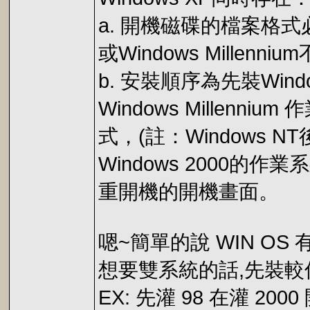
a. 開機磁碟的檔案格式必須
或Windows Millenn
b. 安裝順序為先裝Window
Windows Millenniu
式，(註：Windows N
Windows 2000的
重開機的開機畫面。
嗯~簡單的說 WIN OS
想要雙系統的話,先裝較
EX: 先灌 98 在灌 2