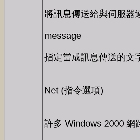
將訊息傳送給與伺服器
message
指定當成訊息傳送的文
Net (指令選項)
許多 Windows 200