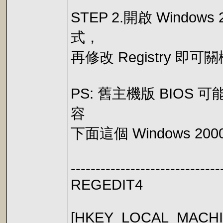
STEP 2.開啟 Wind
式，
再修改 Registry 
PS: 舊主機版 BIOS 可能不
容
下面這個 Windows 
------------------------------
REGEDIT4
[HKEY_LOCAL_MACHIN