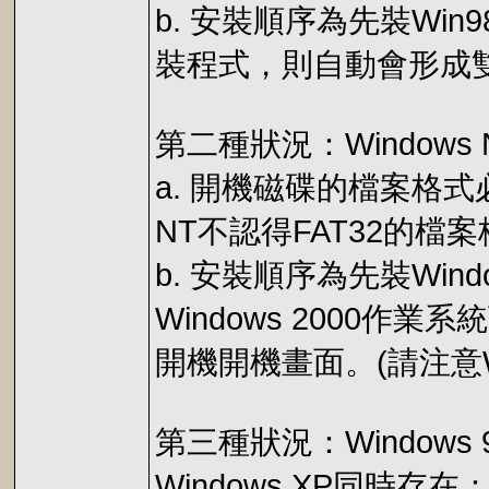
b. 安裝順序為先裝Win9
裝程式，則自動會形成
第二種狀況：Windows NT
a. 開機磁碟的檔案格式必
NT不認得FAT32的檔案格式
b. 安裝順序為先裝Window
Windows 2000作
開機開機畫面。(請注意Win
第三種狀況：Windows 98或W
Windows XP同時存在