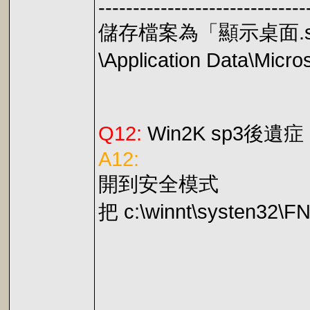
------------------------------
儲存檔案為「顯示桌面.scf」
\Application Data\Micr
Q12:
Win2K sp3
A12:
開到安全模式
把 c:\winnt\systen32