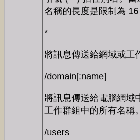
名稱的長度是限制為 16 
*
將訊息傳送給網域或工
/domain[:name]
將訊息傳送給電腦網域中
工作群組中的所有名稱
/users