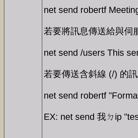
net send robertf Meeti
若要將訊息傳送給與伺
net send /users This ser
若要傳送含斜線 (/) 
net send robertf "Form
EX: net send 我ㄉip "tes