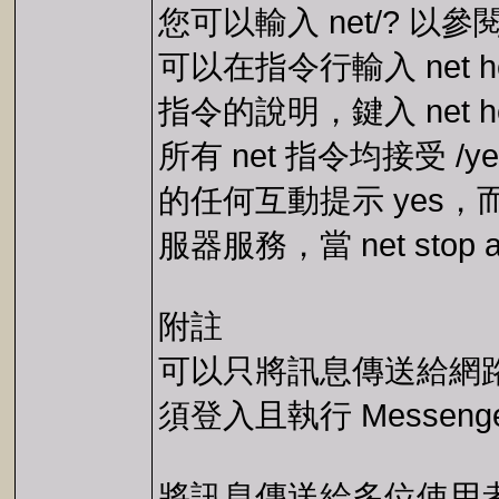
您可以輸入 net/? 以
可以在指令行輸入 net h
指令的說明，鍵入 net hel
所有 net 指令均接受 /y
的任何互動提示 yes，而 
服器服務，當 net stop
附註
可以只將訊息傳送給網
須登入且執行 Messen
將訊息傳送給多位使用