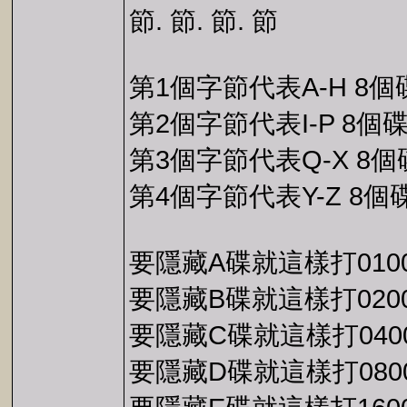
節. 節. 節. 節
第1個字節代表A-H 8個
第2個字節代表I-P 8個
第3個字節代表Q-X 8個
第4個字節代表Y-Z 8個
要隱藏A碟就這樣打0100
要隱藏B碟就這樣打0200
要隱藏C碟就這樣打0400
要隱藏D碟就這樣打0800