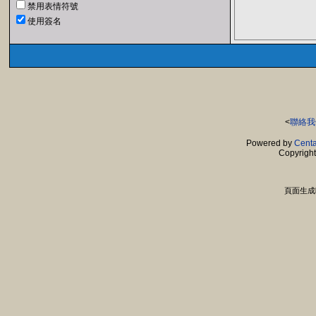
禁用表情符號
使用簽名
<
聯絡我
Powered by
Centa
Copyrigh
頁面生成時間