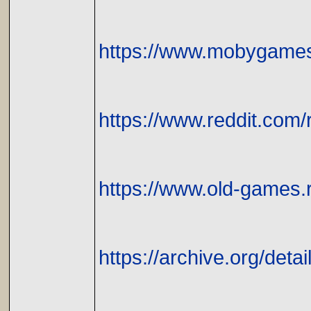
https://www.mobygames
https://www.reddit.com
https://www.old-games.
https://archive.org/deta