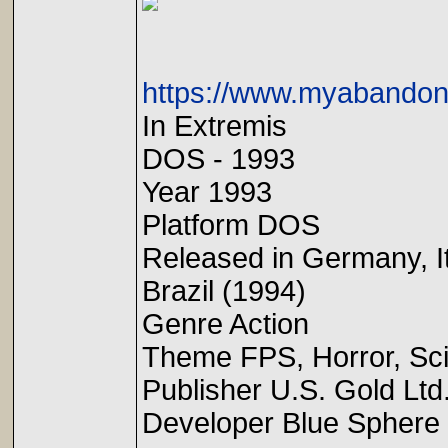
https://www.myabandon
In Extremis
DOS - 1993
Year 1993
Platform DOS
Released in Germany, I
Brazil (1994)
Genre Action
Theme FPS, Horror, Sci-
Publisher U.S. Gold Ltd
Developer Blue Sphere 