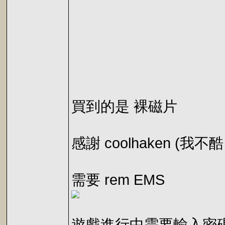
買到的是 裸磁片
感謝 coolhaken (
需要 rem EMS
遊戲進行中需要輸入密