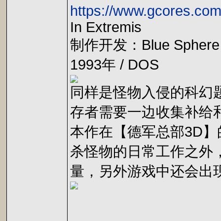
https://www.gcores.com
In Extremis
制作开发：Blue Sphere 
1993年 / DOS
同样是怪物入侵的科幻
存者需要一边收集补给
本作在【德军总部3D
杀怪物的日常工作之外
量，另外游戏中还会出