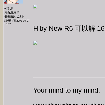
性別:男
來自:瓦肯星
發表總數:11734
註冊時間:
2002-05-07
16:32
Hiby New R6 可以解 16
Your mind to my mind,