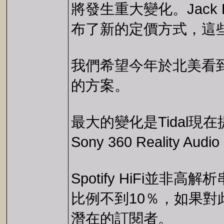
將發生重大變化。Jack 
布了新的定價方式，這
我們希望今年於北美看
的方案。
最大的變化是Tidal現在提
Sony 360 Reality Aud
Spotify HiFi
比例不到10％，如果
潛在的訂閱者。