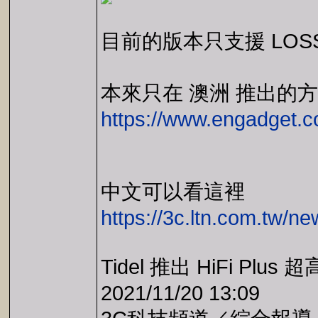
目前的版本只支援 LOS
本來只在 澳洲 推出的
https://www.engadget.co
中文可以看這裡
https://3c.ltn.com.tw/n
Tidel 推出 HiFi 
2021/11/20 13:09