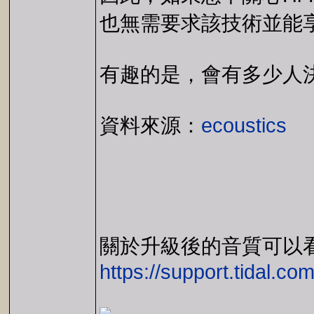
也無需要求該技術並能享受
有趣的是，會有多少人
資料來源：
ecoustics
關於升級後的音質可以
https://support.tidal.c