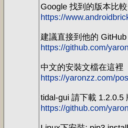
Google 找到的版本比
https://www.androidbri
建議直接到他的 GitHu
https://github.com/yar
中文的安裝文檔在這裡
https://yaronzz.com/post
tidal-gui 請下載 1.
https://github.com/yar
Linux下安裝: pip3 install 