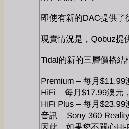
即使有新的DAC提供了
現實情況是，Qobuz
Tidal的新的三層價格
Premium – 每月$11.
HiFi – 每月$17.99澳
HiFi Plus – 每月$23
音訊 – Sony 360 Reality
因此，如果您不關心Hi-