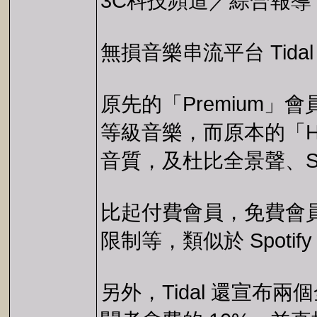
3C科技頻道／綜合報導
無損音樂串流平台 Tid
原先的「Premium」會員
等級音樂，而原本的「HiFi
音質，及杜比全景聲、So
比起付費會員，免費會員
限制等，類似於 Spoti
另外，Tidal 還宣布