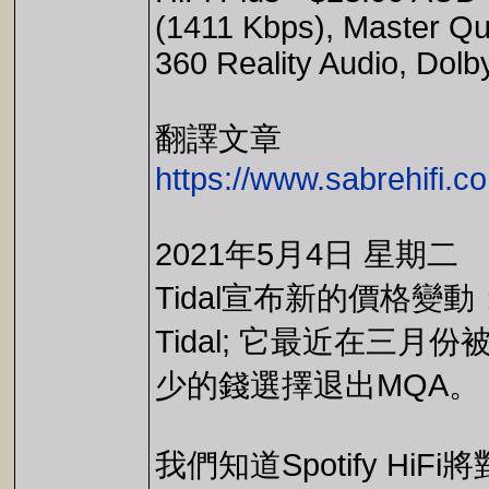
(1411 Kbps), Master Qua
360 Reality Audio, Dol
翻譯文章
https://www.sabrehifi.c
2021年5月4日 星期二
Tidal宣布新的價格變
Tidal; 它最近在三月
少的錢選擇退出MQA。
我們知道Spotify 