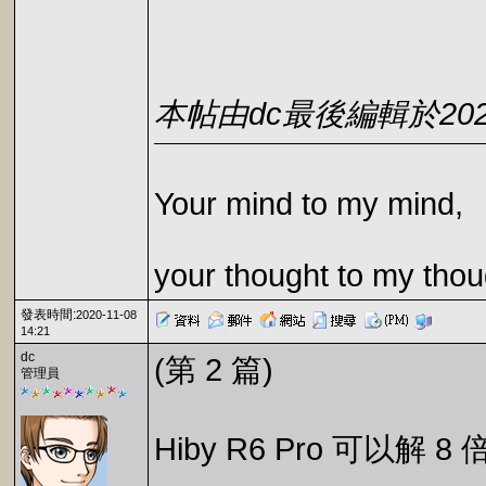
本帖由dc最後編輯於2021-1
Your mind to my mind,
your thought to my thou
發表時間:
2020-11-08
14:21
dc
(第 2 篇)
管理員
Hiby R6 Pro 可以解 8 倍