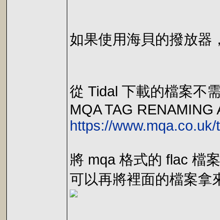
如果使用海貝的撥放器，可以
從 Tidal 下載的檔
MQA TAG RENAMING 
https://www.mqa.co.uk/
將 mqa 格式的 fla
可以再將裡面的檔案拿