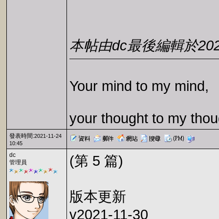
本帖由dc最後編輯於2021-1
Your mind to my mind,
your thought to my thou
發表時間:
2021-11-24
10:45
dc
(第 5 篇)
管理員
版本更新
v2021-11-30