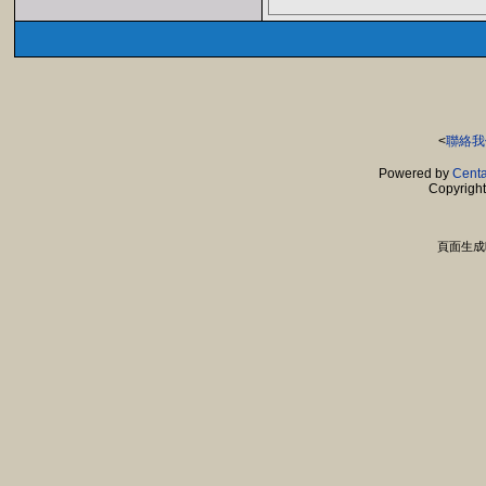
<
聯絡我
Powered by
Centa
Copyrigh
頁面生成時間