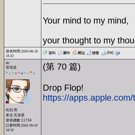
Your mind to my mind,
your thought to my thou
發表時間:
2020-06-15
15:22
dc
(第 70 篇)
管理員
Drop Flop!
https://apps.apple.com
性別:男
來自:瓦肯星
發表總數:11734
註冊時間:
2002-05-07
16:32