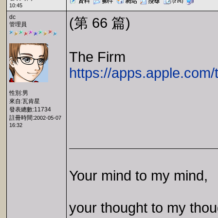
10:45
dc
(第 66 篇)
管理員
The Firm
https://apps.apple.com
性別:男
來自:瓦肯星
發表總數:11734
註冊時間:
2002-05-07
16:32
Your mind to my mind,
your thought to my thou