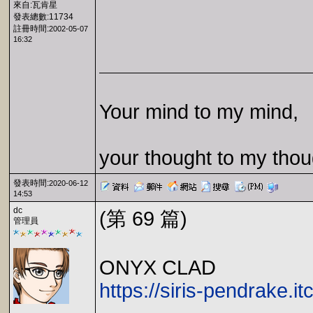
來自:瓦肯星
發表總數:11734
註冊時間:
2002-05-07
16:32
Your mind to my mind,
your thought to my thou
發表時間:
2020-06-12
14:53
dc
(第 69 篇)
管理員
ONYX CLAD
https://siris-pendrake.it