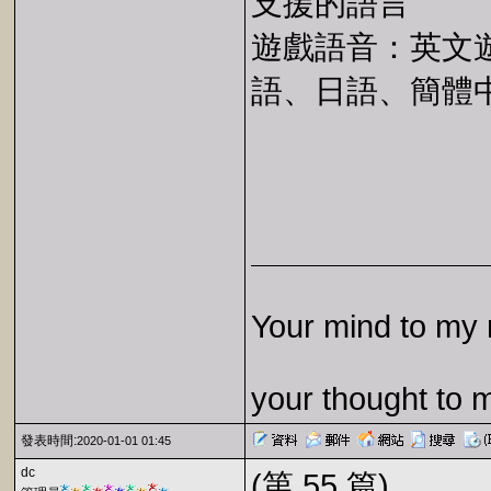
支援的語言
遊戲語音：英文
語、日語、簡體
Your mind to my 
your thought to 
發表時間:
2020-01-01 01:45
dc
(第 55 篇)