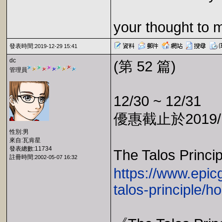
your thought to 
發表時間:
2019-12-29 15:41
dc
(第 52 篇)
管理員
12/30 ~ 12/31
優惠截止於2019/1
性別:男
來自:瓦肯星
發表總數:11734
The Talos Princ
註冊時間:
2002-05-07 16:32
https://www.epic
talos-principle/