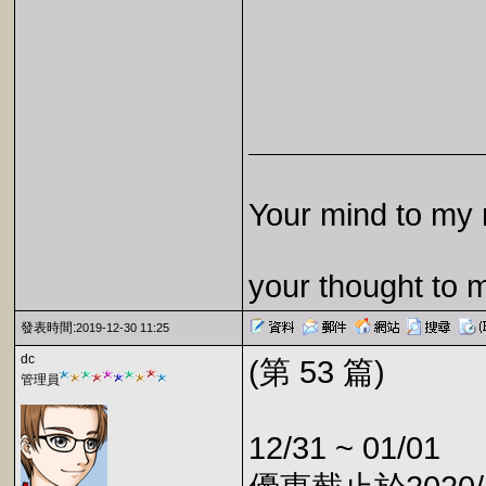
Your mind to my 
your thought to 
發表時間:
2019-12-30 11:25
dc
(第 53 篇)
管理員
12/31 ~ 01/01