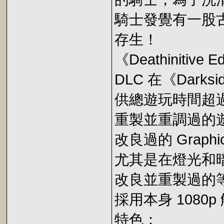
騎士發覺有一股
存生！
《Deathinitive 
DLC 在《Dar
供總遊玩時間超過
重製並重調過的
改良過的 Graphi
尤其是在燈光和
改良並重製過的
採用本身 1080
特色：