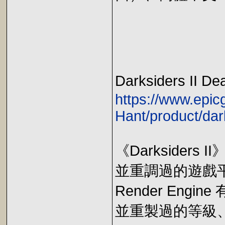
Darksiders II De
https://www.epi
Hant/product/da
《Darksider
並重調過的遊戲平
Render En
並重製過的等級