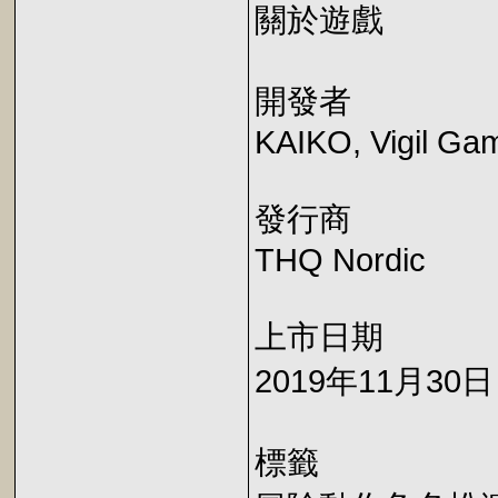
關於遊戲
開發者
KAIKO, Vigil Ga
發行商
THQ Nordic
上市日期
2019年11月30日
標籤