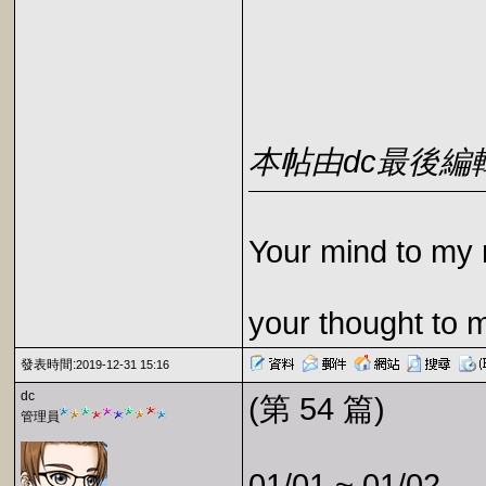
本帖由dc最後編輯於2
Your mind to my 
your thought to 
發表時間:
2019-12-31 15:16
dc
(第 54 篇)
管理員
01/01 ~ 01/02