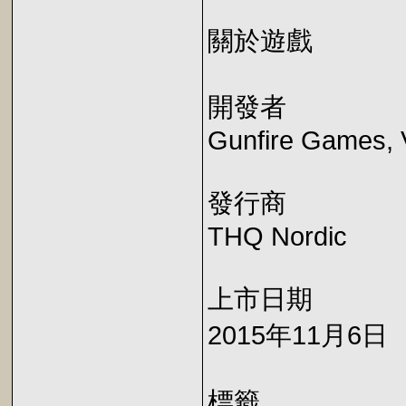
關於遊戲
開發者
Gunfire Games, 
發行商
THQ Nordic
上市日期
2015年11月6日
標籤