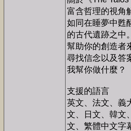
富含哲理的視角
如同在睡夢中甦
的古代遺跡之中
幫助你的創造者
尋找信念以及答
我幫你做什麼？
支援的語言
英文、法文、義
文、日文、韓文
文、繁體中文字