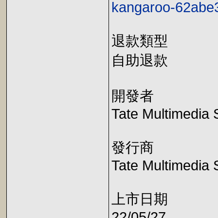
kangaroo-62abe
退款類型
自助退款
開發者
Tate Multimedia 
發行商
Tate Multimedia 
上市日期
22/05/27