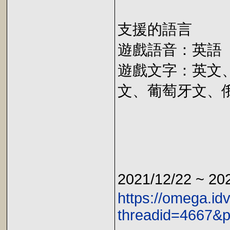
支援的語言
遊戲語音：英語
遊戲文字：英文
文、葡萄牙文、
2021/12/22 ~ 2
https://omega.id
threadid=4667&