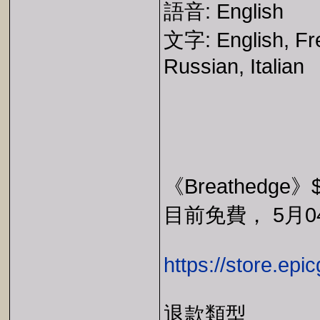
語音: English
文字: English, Fr
Russian, Italian
《Breathedge》
目前免費， 5月04
https://store.ep
退款類型