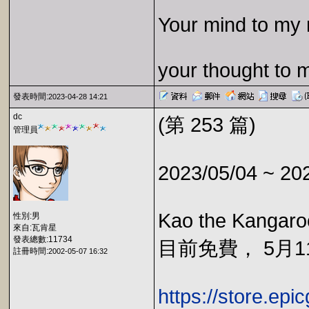
Your mind to my 
your thought to 
發表時間:
2023-04-28 14:21
dc
(第 253 篇)
管理員
2023/05/04 ~ 20
Kao the Kangar
性別:男
來自:瓦肯星
發表總數:11734
目前免費， 5月11
註冊時間:
2002-05-07 16:32
https://store.ep