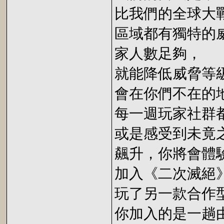
比我們的全球大
區域都有獨特的
家人數足夠，
就能降低威脅等
會在你們不在的
每一週玩家社群
或是感受到未竟
飆升，你將會體
加入《二次滅絕》(S
玩了另一款合作
你加入的是一趟