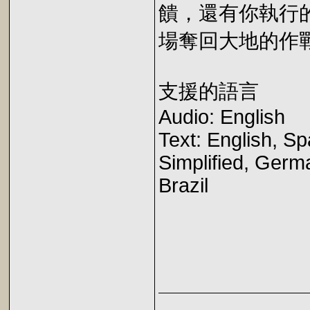
饋，還有你執行
場奪回大地的作
支援的語言
Audio: English
Text: English, S
Simplified, Germ
Brazil