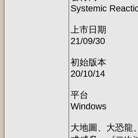
Systemic React
上市日期
21/09/30
初始版本
20/10/14
平台
Windows
大地圖、大恐龍