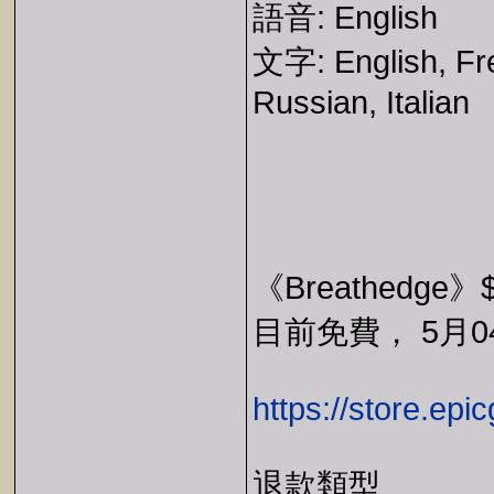
語音: English
文字: English, Fr
Russian, Italian
《Breathedge》
目前免費， 5月04
https://store.ep
退款類型