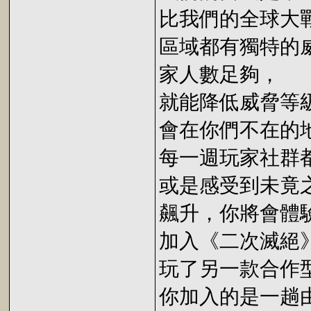
比我們的全球大
區域都有獨特的
家人數足夠，
就能降低威脅等
會在你們不在的
每一週玩家社群
或是感受到未竟
飆升，你將會體
加入《二次滅絕》(S
玩了另一款合作
你加入的是一趟