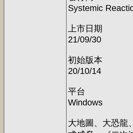
Systemic React
上市日期
21/09/30
初始版本
20/10/14
平台
Windows
大地圖、大恐龍