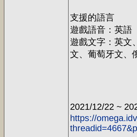
支援的語言
遊戲語音：英語
遊戲文字：英文
文、葡萄牙文、
2021/12/22 ~ 2
https://omega.id
threadid=4667&