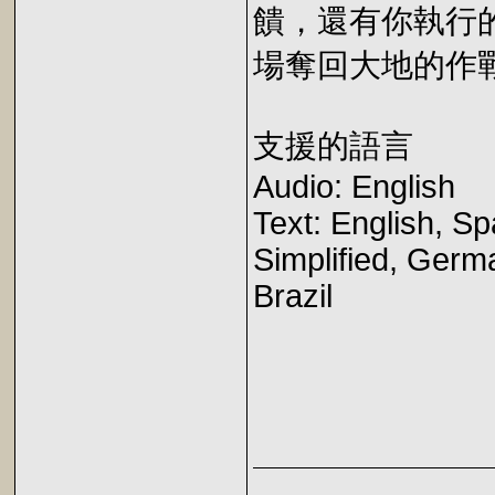
饋，還有你執行
場奪回大地的作
支援的語言
Audio: English
Text: English, S
Simplified, Germ
Brazil