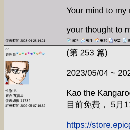
Your mind to my 
your thought to 
發表時間:
2023-04-28 14:21
dc
(第 253 篇)
管理員
2023/05/04 ~ 20
Kao the Kangar
性別:男
來自:瓦肯星
發表總數:11734
目前免費， 5月11
註冊時間:
2002-05-07 16:32
https://store.ep