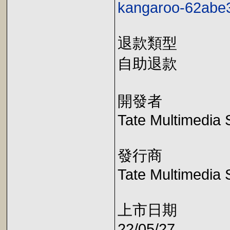
kangaroo-62abe
退款類型
自助退款
開發者
Tate Multimedia 
發行商
Tate Multimedia 
上市日期
22/05/27