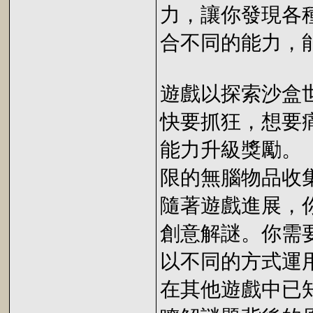
力，讓你發現各
合不同的能力，
遊戲以探索沙盒
快要抓狂，想要
能力升級獎勵。《
限的無腦物品收
隨著遊戲進展，
創意解謎。你需
以不同的方式運
在其他遊戲中已