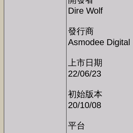
Dire Wolf
發行商
Asmodee Digital
上市日期
22/06/23
初始版本
20/10/08
平台