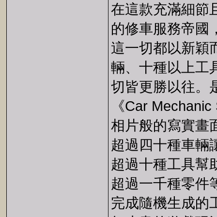
在這款充滿細節
的修車服務帝國
這一切都以新穎
輛、十種以上工
切皆更勝以往。
《Car Mechani
相片般的寫實畫
超過四十種車輛
超過十種工具幫
超過一千種零件
完成隨機生成的