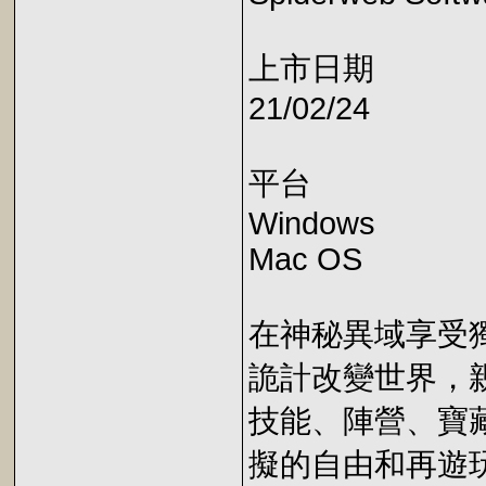
上市日期
21/02/24
平台
Windows
Mac OS
在神秘異域享受獨
詭計改變世界，
技能、陣營、寶
擬的自由和再遊