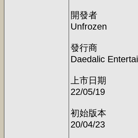
開發者
Unfrozen
發行商
Daedalic Enterta
上市日期
22/05/19
初始版本
20/04/23