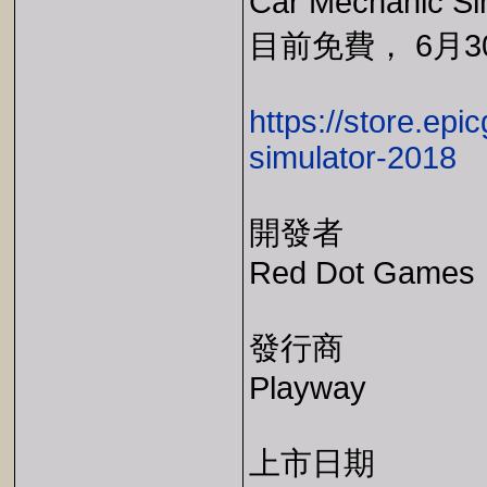
Car Mechanic S
目前免費， 6月30
https://store.ep
simulator-2018
開發者
Red Dot Games
發行商
Playway
上市日期