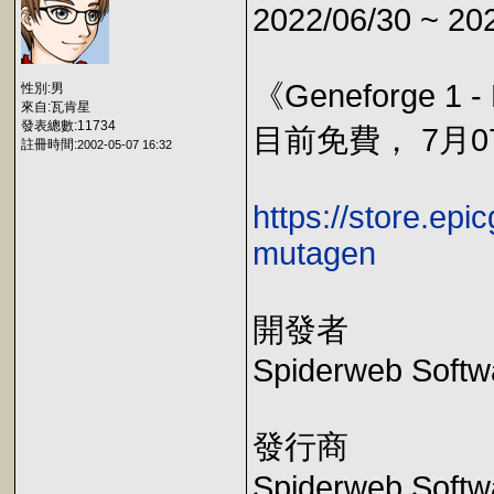
2022/06/30 ~ 20
《Geneforge 1 
性別:男
來自:瓦肯星
發表總數:11734
目前免費， 7月07
註冊時間:
2002-05-07 16:32
https://store.ep
mutagen
開發者
Spiderweb Softw
發行商
Spiderweb Softw