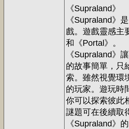
《Supraland》
《Suprala
戲。遊戲靈感主
和《Portal》。
《Suprala
的故事簡單，只
索。雖然視覺環
的玩家。遊玩時間：
你可以探索彼此
謎題可在後續取
《Suprala