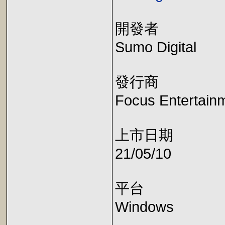
開發者
Sumo Digital
發行商
Focus Entertain
上市日期
21/05/10
平台
Windows