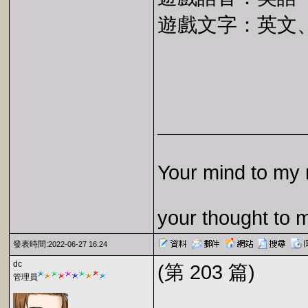
遊戲文字：英文
Your mind to my 
your thought to 
發表時間:
2022-06-27 16:24
dc
(第 203 篇)
管理員