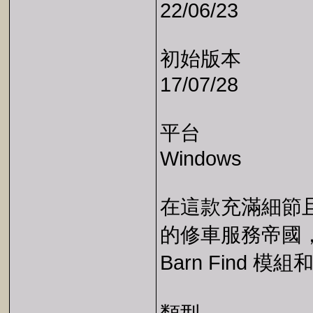
22/06/23
初始版本
17/07/28
平台
Windows
在這款充滿細節
的修車服務帝國
Barn Find 