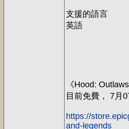
支援的語言
英語
《Hood: Outlaw
目前免費， 7月07
https://store.ep
and-legends