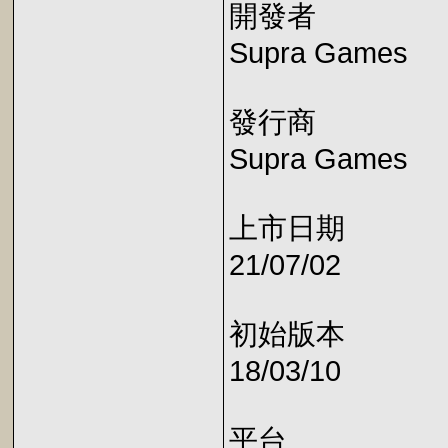
開發者
Supra Games
發行商
Supra Games
上市日期
21/07/02
初始版本
18/03/10
平台