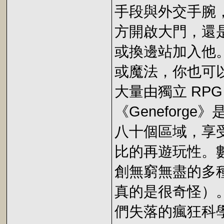
手段與外交手腕
方開啟大門，還
或換邊站加入他
或魔法，你也可
大量由獨立 RP
《Genefor
八十個區域，享受
比的再遊玩性。
創無窮無盡的多
真的是很奇怪）。
們失落的瘋狂科