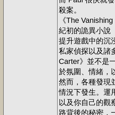
殺案。
《The Vanishi
紀初的詭異小說
提升遊戲中的沉
私家偵探以及諸多心理挑
Carter》並
於氛圍、情緒，
然而，各種發現
情況下發生。運用
以及你自己的觀
路背後的秘密，一個潛