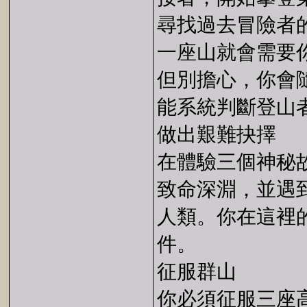
尋找過去冒險者
一座山就會需要
但別擔心，你會
能系統判斷登山
做出艱難抉擇
在體驗三個神秘
致命深淵，並遇
人類。你在這裡
件。
征服群山
你必須征服三座