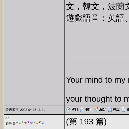
文，韓文，波蘭
遊戲語音：英語
Your mind to my 
your thought to 
發表時間:
2022-04-15 13:41
dc
(第 193 篇)
管理員