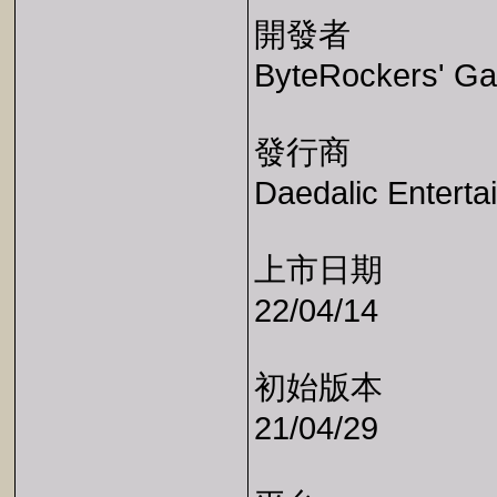
開發者
ByteRockers' G
發行商
Daedalic Enterta
上市日期
22/04/14
初始版本
21/04/29