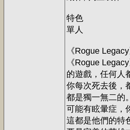
特色
單人
《Rogue Lega
《Rogue Lega
的遊戲，任何人
你每次死去後，
都是獨一無二的
可能有眩暈症，
這都是他們的特