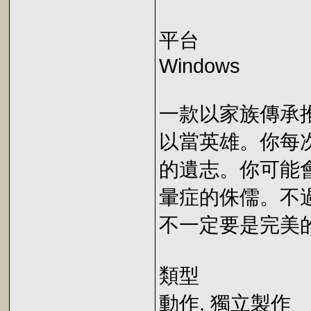
平台
Windows
一款以家族傳承推動
以當英雄。你每
的遺志。你可能
暈症的侏儒。不
不一定要是完美
類型
動作, 獨立製作