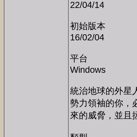
22/04/14
初始版本
16/02/04
平台
Windows
統治地球的外星
勢力領袖的你，
來的威脅，並且