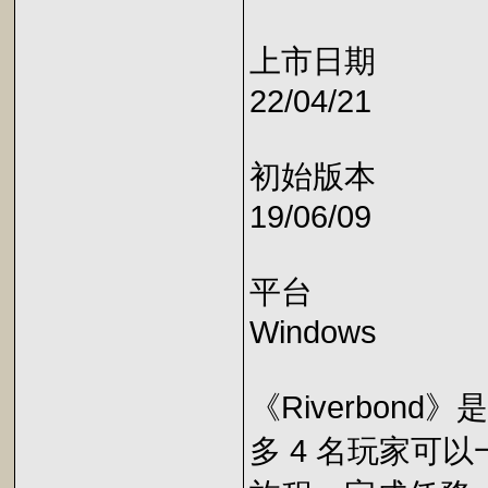
上市日期
22/04/21
初始版本
19/06/09
平台
Windows
《Riverbo
多 4 名玩家可