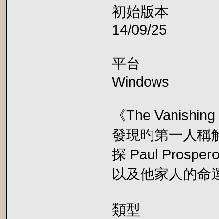
初始版本
14/09/25
平台
Windows
《The Vanishi
發現旳第一人稱
探 Paul Pro
以及他家人的命
類型