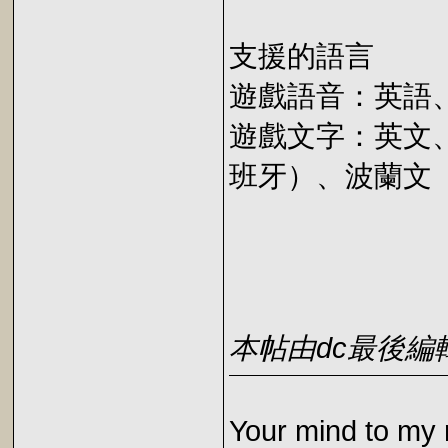
支援的語言
遊戲語音：英語
遊戲文字：英文
班牙）、波蘭文
本帖由dc最後編輯於2
Your mind to my 