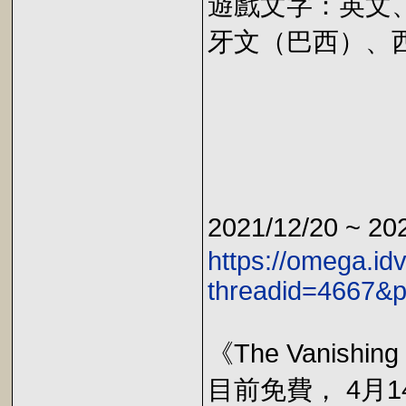
遊戲文字：英文
牙文（巴西）、
2021/12/20 ~ 2
https://omega.id
threadid=4667&
《The Vanishing
目前免費， 4月14