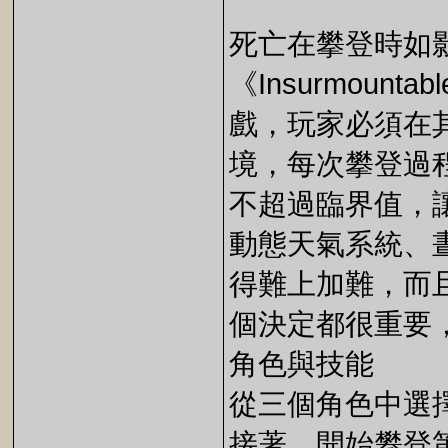
死亡在攀登時如
《Insurmount
戲，玩家必須在
境，每次攀登過
不超過臨界值，
動態天氣系統、
得難上加難，而
個決定都很重要
角色與技能
從三個角色中選
接著，開始攀登