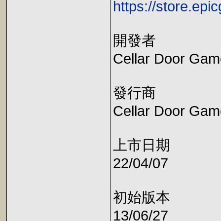
https://store.ep
開發者
Cellar Door Gam
發行商
Cellar Door Gam
上市日期
22/04/07
初始版本
13/06/27