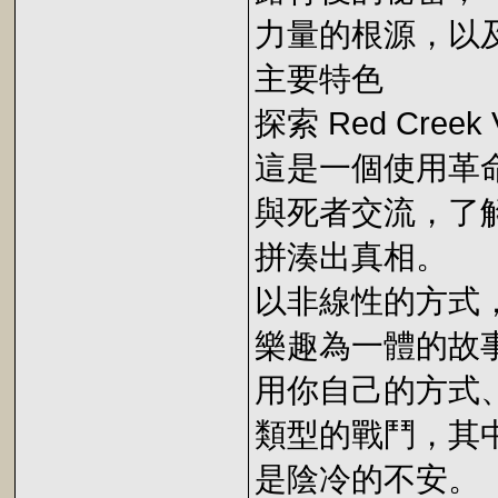
力量的根源，以
主要特色
探索 Red Cre
這是一個使用革
與死者交流，了
拼湊出真相。
以非線性的方式
樂趣為一體的故
用你自己的方式
類型的戰鬥，其
是陰冷的不安。