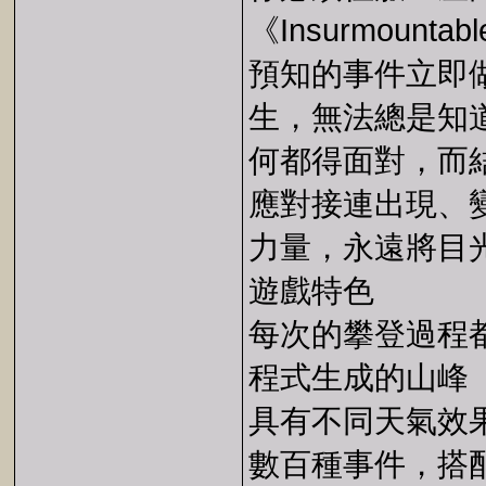
《Insurmou
預知的事件立即
生，無法總是知
何都得面對，而
應對接連出現、
力量，永遠將目
遊戲特色
每次的攀登過程
程式生成的山峰
具有不同天氣效
數百種事件，搭