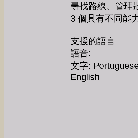
尋找路線、管理
3 個具有不同能
支援的語言
語音:
文字: Portuguese,
English