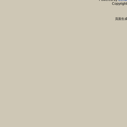
Copyrigh
頁面生成時間