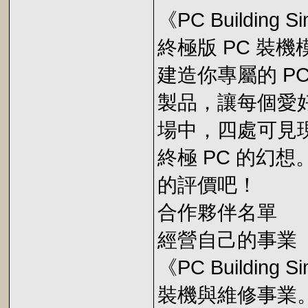
《PC Building S
終極版 PC 裝
建造你專屬的 P
製品，讓每個愛
場中，四處可見
終極 PC 的幻想
的評價吧！
合作夥伴名單
經營自己的事業
《PC Buildin
裝機與維修事業