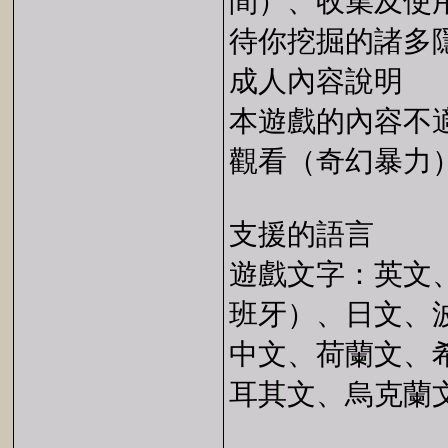
間）、收集及使
待你挖掘的諸多
成人內容說明
本遊戲的內容不
觀看（奇幻暴力
支援的語言
遊戲文字：英文
班牙）、日文、
中文、荷蘭文、
耳其文、烏克蘭文