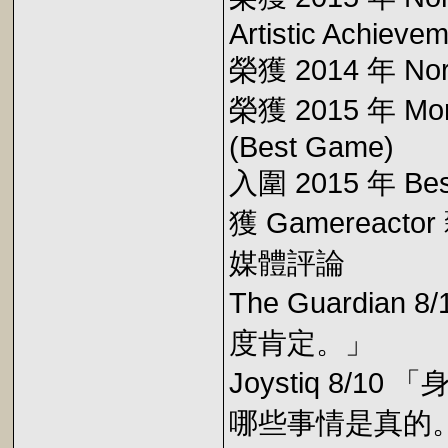
Artistic Achievem
榮獲 2014 年 Nordi
榮獲 2015 年 Mo
(Best Game)
入圍 2015 年 Best 
獲 Gamereac
媒體評論
The Guardian
度肯定。」
Joystiq 8
哪些事情是真的