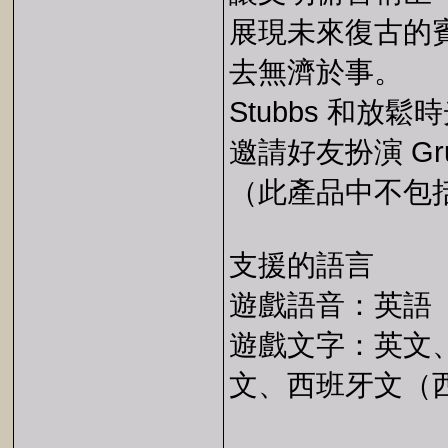
展現未來復古的賓州
去無濟於事。
Stubbs 和放鬆
邀請好友扮演 G
（此產品中不包
支援的語言
遊戲語音：英語
遊戲文字：英文
文、西班牙文（