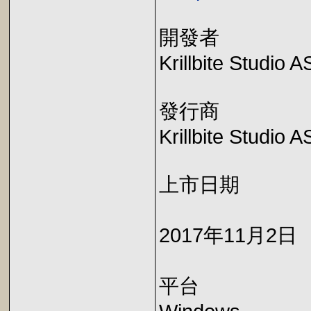
開發者
Krillbite Studio A
發行商
Krillbite Studio A
上市日期
2017年11月2日
平台