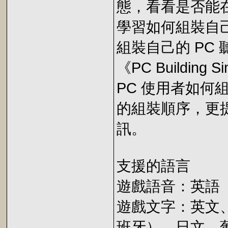
態，看看是否能
學習如何組裝自己
組裝自己的 PC
《PC Buildin
PC 使用者如
的組裝順序，更
訊。
支援的語言
遊戲語音：英語
遊戲文字：英文
班牙）、日文、