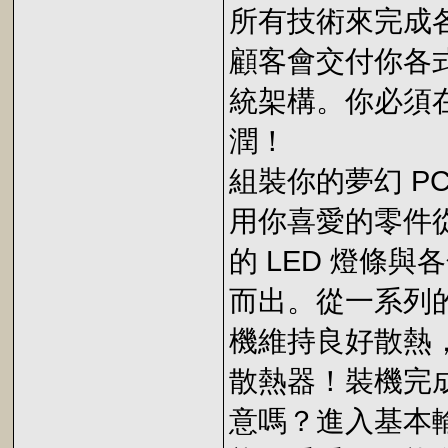
所有技術來完成
顧客會交付你各
統架構。你必須
潤！
組裝你的夢幻 P
用你喜愛的零件
的 LED 燈條
而出。從一系列
機維持良好散熱
散熱器！裝機完
意嗎？進入基本