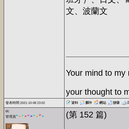
文、波蘭文
Your mind to my 
your thought to 
發表時間:
2021-10-08 23:02
dc
(第 152 篇)
管理員