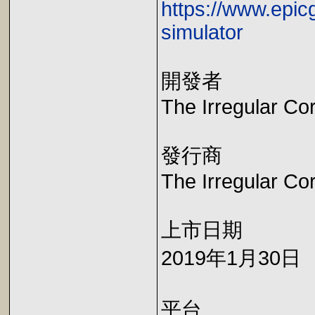
https://www.epic
simulator
開發者
The Irregular Co
發行商
The Irregular Co
上市日期
2019年1月30日
平台