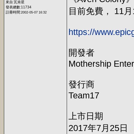
來自:瓦肯星
發表總數:11734
目前免費， 11月1
註冊時間:
2002-05-07 16:32
https://www.epi
開發者
Mothership Ente
發行商
Team17
上市日期
2017年7月25日