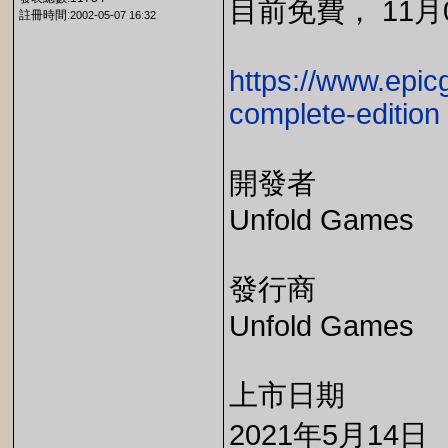
目前免費， 11月0
註冊時間:
2002-05-07 16:32
https://www.epic
complete-edition
開發者
Unfold Games
發行商
Unfold Games
上市日期
2021年5月14日