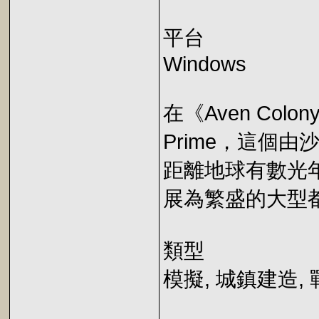
平台
Windows
在《Aven Col
Prime，這個
距離地球有數光
展為繁盛的大型
類型
模擬, 城鎮建造,