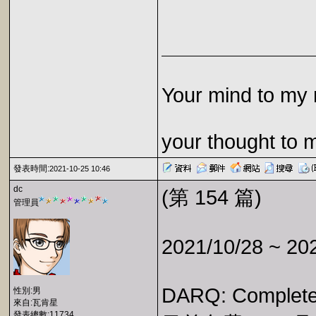
Your mind to my 
your thought to 
發表時間:
2021-10-25 10:46
dc
(第 154 篇)
管理員
2021/10/28 ~ 20
DARQ: Complete
性別:男
來自:瓦肯星
發表總數:11734