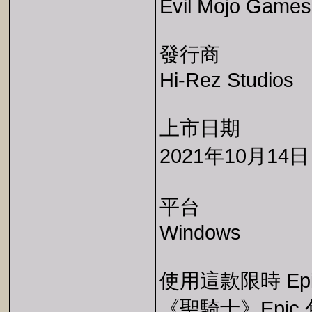
Evil Mojo Games
發行商
Hi-Rez Studios
上市日期
2021年10月14日
平台
Windows
使用這款限時 Ep
《聖騎士》Epic