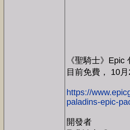
《聖騎士》Epic 包
目前免費， 10月2
https://www.epic
paladins-epic-pa
開發者