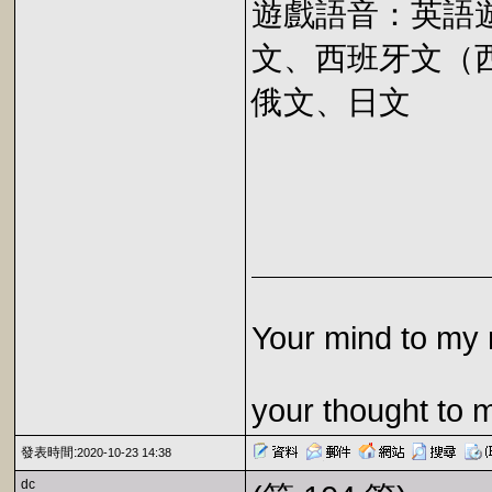
遊戲語音：英語
文、西班牙文（
俄文、日文
Your mind to my 
your thought to 
發表時間:
2020-10-23 14:38
dc