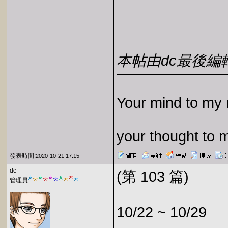
本帖由dc最後編輯於2
Your mind to my 
your thought to 
發表時間:
2020-10-21 17:15
dc
(第 103 篇)
管理員
10/22 ~ 10/29