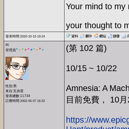
Your mind to my 
your thought to 
發表時間:
2020-10-15 19:24
dc
(第 102 篇)
管理員
10/15 ~ 10/22
Amnesia: A Mac
性別:男
來自:瓦肯星
發表總數:11734
目前免費， 10月
註冊時間:
2002-05-07 16:32
https://www.epi