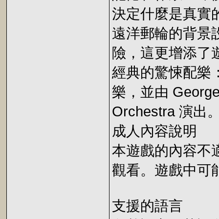
決定什麼是真實
遠洋郵輪的背景
險，這更增添了
經典的驚悚配樂：由 
樂，並由 George S
Orchestra 演出
成人內容說明
本遊戲的內容不
觀看。遊戲中可
支援的語言