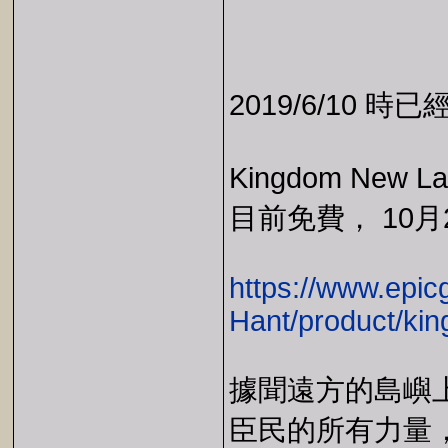
2019/6/10 時
Kingdom New L
目前免費， 10月
https://www.epi
Hant/product/ki
據聞遠方的島嶼
臣民的所有力量