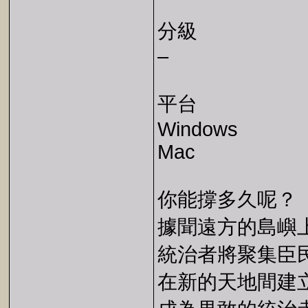
分級
–
平台
Windows
Mac
你能撐多久呢？
據聞遠方的島嶼
統治者將聚集臣
在新的天地間建