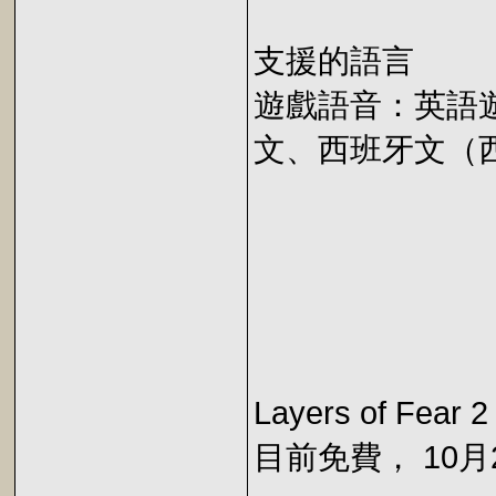
支援的語言
遊戲語音：英語
文、西班牙文（
Layers of Fear
目前免費， 10月