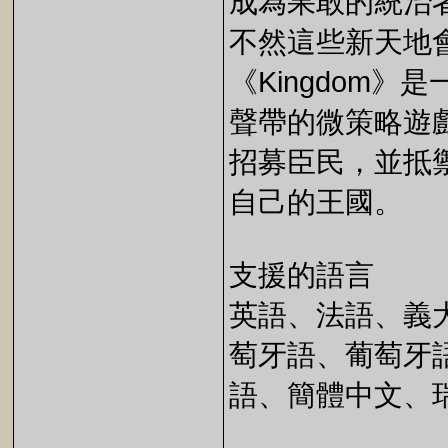
成為果敢的統治
不然這些新天地
《Kingdom
聲帶的微策略遊
招募臣民，並抵禦
自己的王國。
支援的語言
英語、法語、義
萄牙語、葡萄牙
語、簡體中文、