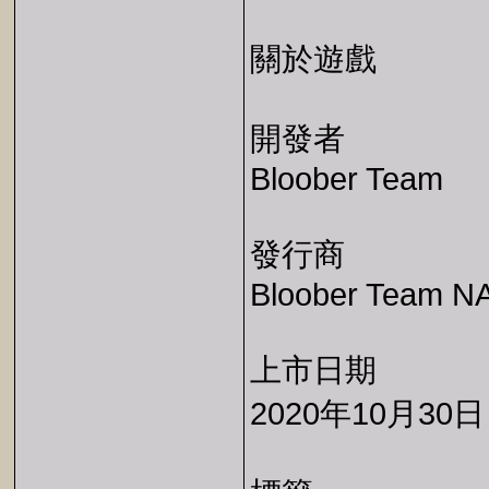
關於遊戲
開發者
Bloober Team
發行商
Bloober Team N
上市日期
2020年10月30日