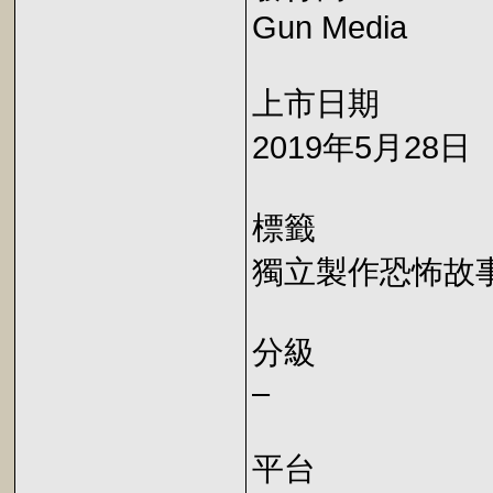
Gun Media
上市日期
2019年5月28日
標籤
獨立製作恐怖故
分級
–
平台