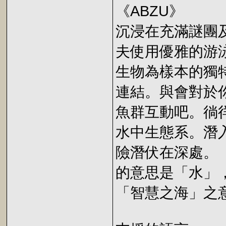
《ABZU》
沉浸在充滿謎團
夫使用優雅的游
生物為樣本的獨
連結。與會對於
魚群互動吧。徜
水中生態系。潛
險潛伏在深處。「
的意思是「水」，
「智慧之海」之