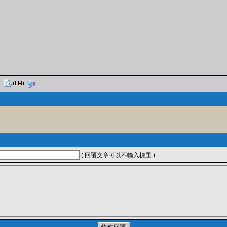
( 回覆文章可以不輸入標題 )