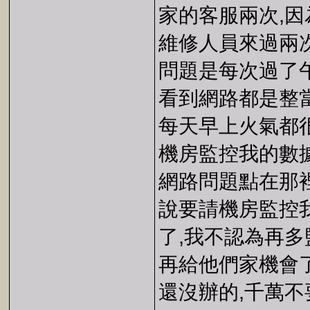
家的客服兩次,
維修人員來過兩
問題是每次過了午
看到網路都是整
每天早上火氣都
機房監控我的數
網路問題點在那
說要請機房監控
了,我不認為再
再給他們家機會
還沒辦的,千萬不