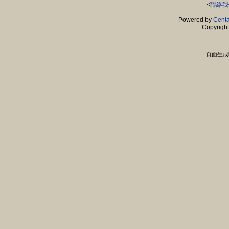
<
聯絡我
Powered by
Centa
Copyrigh
頁面生成時間