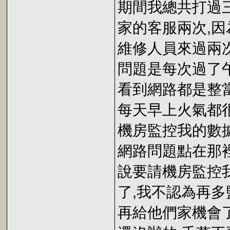
期間我總共打過
家的客服兩次,
維修人員來過兩
問題是每次過了午
看到網路都是整
每天早上火氣都
機房監控我的數
網路問題點在那
說要請機房監控
了,我不認為再
再給他們家機會