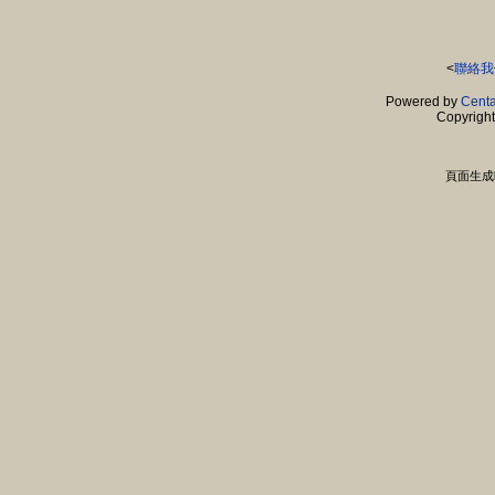
<
聯絡我
Powered by
Centa
Copyrigh
頁面生成時間