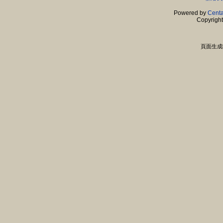
Powered by
Centa
Copyrigh
頁面生成時間