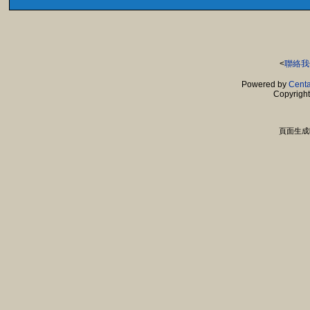
<
聯絡我
Powered by
Centa
Copyrigh
頁面生成時間