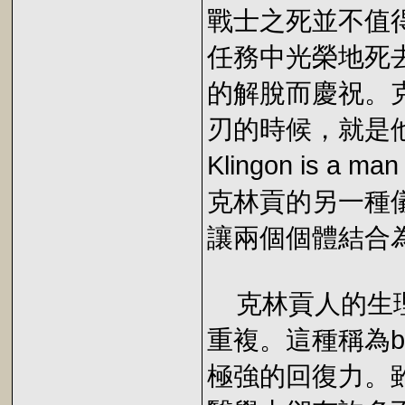
戰士之死並不值
任務中光榮地死
的解脫而慶祝。
刃的時候，就是他成
Klingon is a man
克林貢的另一種儀
讓兩個個體結合
克林貢人的生理
重複。這種稱為br
極強的回復力。