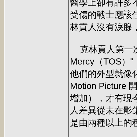
醫學上卻有許多
受傷的戰士應該任
林貢人沒有淚腺
克林貢人第一次出現
Mercy（TOS
他們的外型就像化
Motion Pic
增加），才有現
人差異從未在影
是由兩種以上的