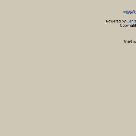
<
聯絡我
Powered by
Centa
Copyrigh
頁面生成時間