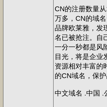
CN的注册数量从
万多，CN的域
品牌欧莱雅，发现
名已被抢注。自
一分一秒都是风
目光，将是企业
资源相对丰富的
的CN域名，保
中文域名 .中国 .