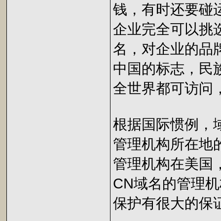
钱，有时还要碰
企业完全可以挑
名，对企业的品
中国的标志，民
全世界都可访问
根据国际惯例，
管理机构所在地的
管理机构在美国
CN域名的管理
保护有很大的保