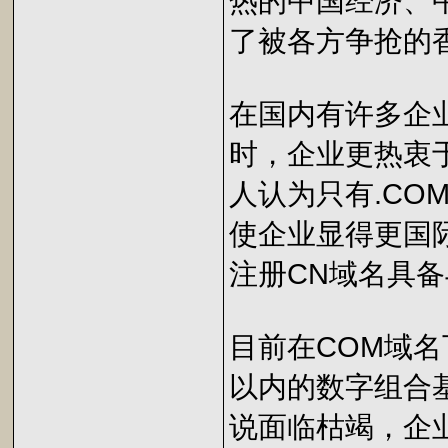
热的中国经济、
了被各方争抢的
在国内有许多企
时，企业更热衷于
人认为只有.CO
使企业显得更国
注册CN域名具备
目前在COM域名
以内的数字组合
说面临枯竭，企