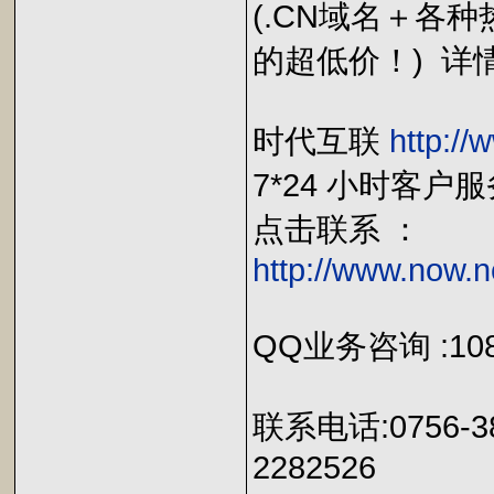
(.CN域名＋各
的超低价！) 详
时代互联
http://
7*24 小时客
点击联系 ：
http://www.now.n
QQ业务咨询 :1087
联系电话:0756-38
2282526