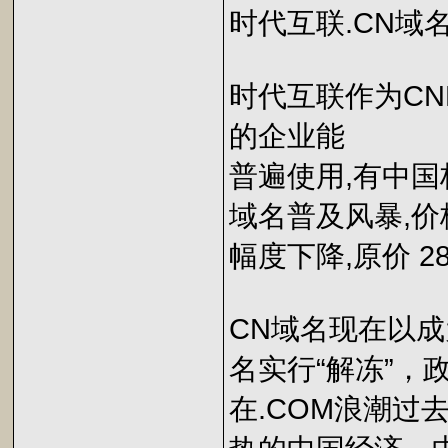
时代互联.CN域名
时代互联作为CN
的企业能
普遍使用,有中国标
域名普及风暴,价
幅度下降,原价 280
CN域名现在以成
名实行“解冻”，
在.COM浪潮