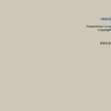
<
聯絡我
Powered by
Centa
Copyrigh
頁面生成時間