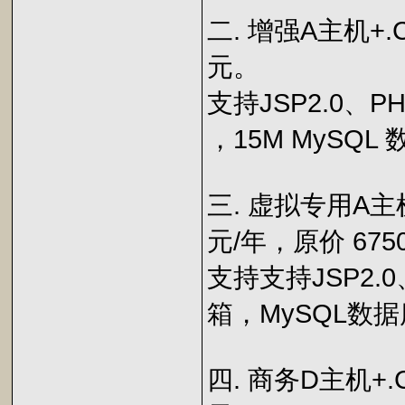
二. 增强A主机+.C
元。
支持JSP2.0、PH
，15M MySQL
三. 虚拟专用A主
元/年，原价 675
支持支持JSP2.0
箱，MySQL数
四. 商务D主机+.C