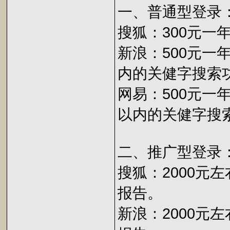
一、普通型登录
搜狐：300元
新浪：500元一
内的关健字搜索
网易：500元一
以内的关健字搜
二、推广型登录
搜狐：2000元
报告。
新浪：2000元