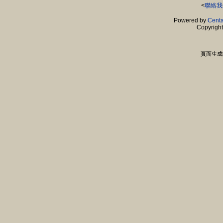
<
聯絡我
Powered by
Centa
Copyrigh
頁面生成時間