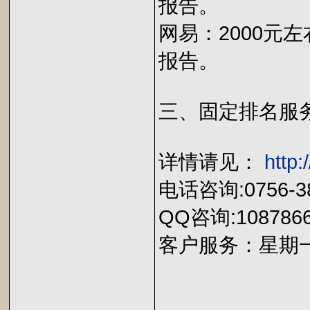
报告。
网易：2000元
报告。
三、固定排名服
详情请见：
http
电话咨询:0756-38
QQ咨询:1087866
客户服务：星期一