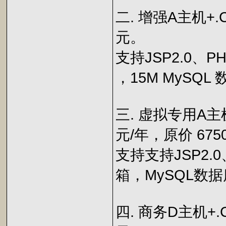
二. 增强A主机+.C
元。
支持JSP2.0、PH
，15M MySQL
三. 虚拟专用A主
元/年，原价 675
支持支持JSP2.0
箱，MySQL数
四. 商务D主机+.C