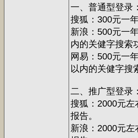
一、普通型登录
搜狐：300元
新浪：500元一
内的关健字搜索
网易：500元一
以内的关健字搜
二、推广型登录
搜狐：2000元
报告。
新浪：2000元