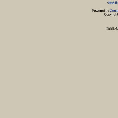
<
聯絡我
Powered by
Centa
Copyrigh
頁面生成時間