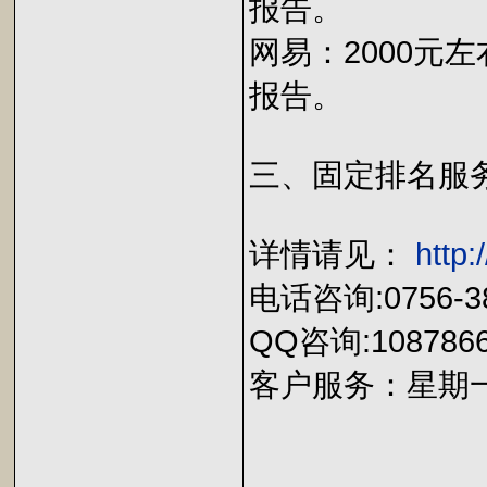
报告。
网易：2000元
报告。
三、固定排名服
详情请见：
http
电话咨询:0756-38
QQ咨询:1087866
客户服务：星期一