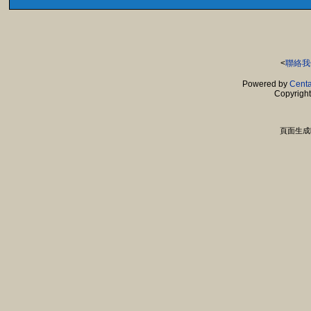
<
聯絡我
Powered by
Centa
Copyrigh
頁面生成時間