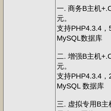
一. 商务B主机+.C
元。
支持PHP4.3.4
MySQL数据库
二. 增强B主机+.
元。
支持PHP4.3.4，
MySQL 数据库
三. 虚拟专用B主