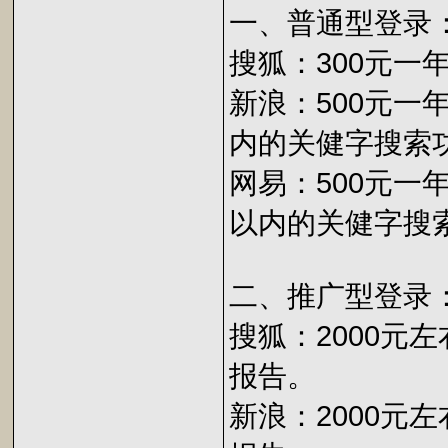
一、普通型登录
搜狐：300元
新浪：500元一
内的关健字搜索
网易：500元一
以内的关健字搜
二、推广型登录
搜狐：2000元
报告。
新浪：2000元