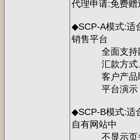
代理申请:免费赠
◆SCP-A模式
销售平台
全面支持网上
汇款方式、联
客户产品即建
平台演示
◆SCP-B模式
自有网站中
不显示页头及