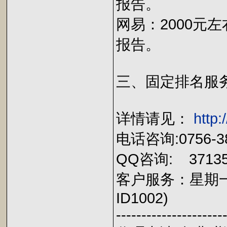
报告。
网易：2000元
报告。
三、固定排名服
详情请见：
http
电话咨询:0756-38
QQ咨询: 371354
客户服务：星期一
ID1002)
---------------------