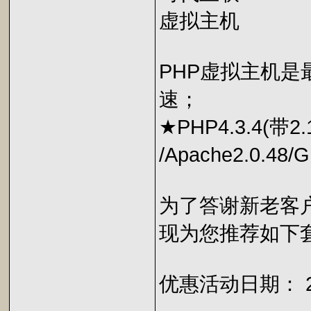
虚拟主机
PHP虚拟主机
速；
★PHP4.3.4(带2
/Apache2.0.48
为了答谢新老客户
现为您推荐如下
优惠活动日期： 2