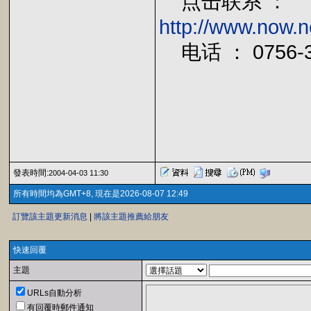
点击联系 ：
http://www.now.n
电话 ： 0756-38
發表時間:
2004-04-03 11:30
所有時間均為GMT+8, 現在是2026-08-07 12:49
訂覽該主題更新消息
|
將該主題推薦給朋友
快速回覆
主題
URLs自動分析
有回覆時郵件通知