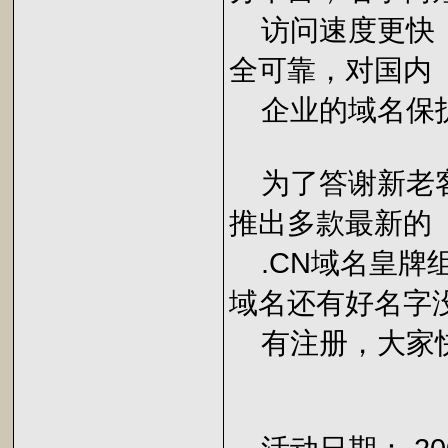
访问速度更快；
全可靠，对国内
企业的域名保
为了答谢新老客户
推出多款最新的
.CN域名皇牌
域名还有好名字
有注册，大家快