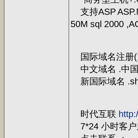
支持ASP ASP.
50M sql 2000 
国际域名注册(.com 
中文域名 .中国 
新国际域名 .sh 
时代互联
http
7*24 小时客