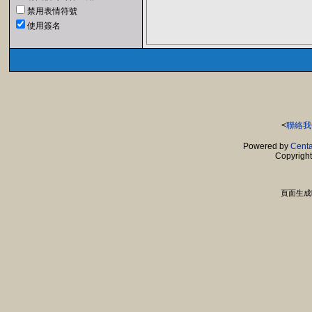
禁用表情符號
使用簽名
<
聯絡我
Powered by
Centa
Copyrigh
頁面生成時間