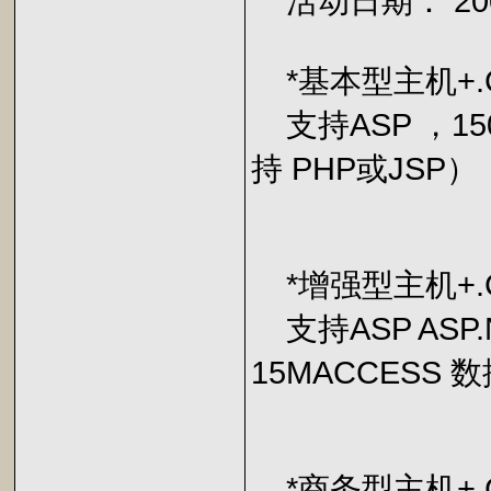
活动日期： 200
*基本型主机+.CN
支持ASP ，15
持 PHP或JSP）
*增强型主机+.CN
支持ASP ASP.
15MACCESS 
*商务型主机+.CN