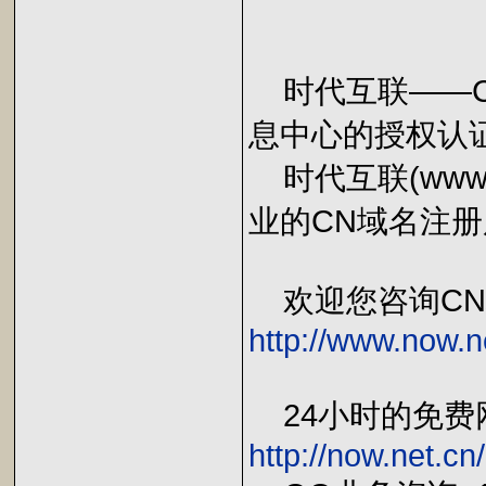
时代互联——C
息中心的授权认证
时代互联(www.n
业的CN域名注
欢迎您咨询CN
http://www.now.n
24小时的免费
http://now.net.c