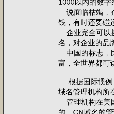
1000以内的数
说面临枯竭，企
钱，有时还要碰
企业完全可以挑
名，对企业的品
中国的标志，民
富，全世界都可
根据国际惯例，
域名管理机构所
管理机构在美国
的，CN域名的