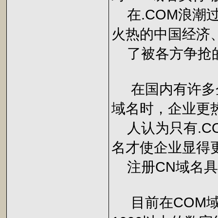
在.COM浪潮
火热的中国经济
了被各方争抢
在国内有许多企
域名时，企业更热
人认为只有.CO
名才使企业显得
注册CN域名具
目前在COM域