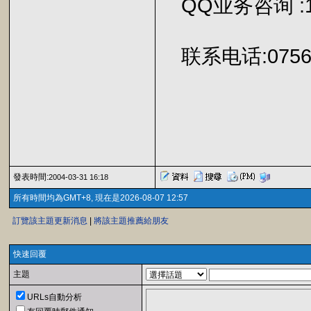
QQ业务咨询 :108
联系电话:0756-2
發表時間:
2004-03-31 16:18
所有時間均為GMT+8, 現在是2026-08-07 12:57
訂覽該主題更新消息
|
將該主題推薦給朋友
快速回覆
主題
URLs自動分析