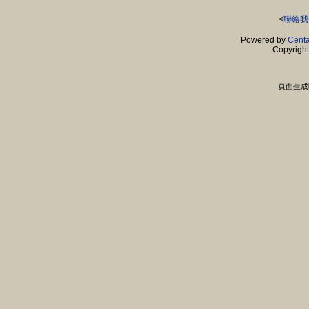
<
聯絡我
Powered by
Centa
Copyrigh
頁面生成時間