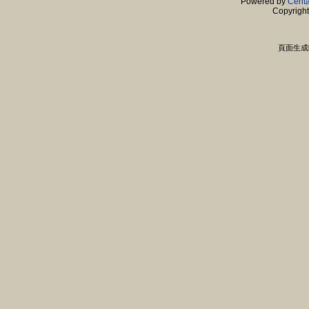
Powered by
Centa
Copyrigh
頁面生成時間