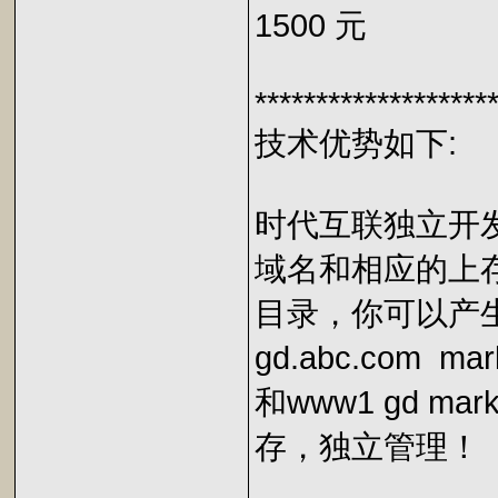
1500 元
*******************
技术优势如下:
时代互联独立开发
域名和相应的上
目录，你可以产生w
gd.abc.com m
和www1 gd m
存，独立管理！