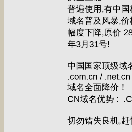
普遍使用,有中国标
域名普及风暴,价
幅度下降,原价 280
年3月31号!
中国国家顶级域名 
.com.cn / .net.cn
域名全面降价！ 2
CN域名优势 : 
切勿错失良机,赶