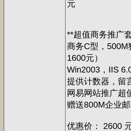
元
**超值商务推广
商务C型，500M
1600元）
Win2003，IIS 6
提供计数器，留
网易网站推广超值
赠送800M企业
优惠价： 2600 