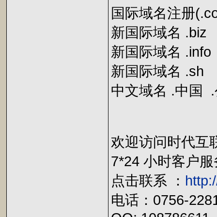
国际域名注册(.com 
新国际域名 .bi
新国际域名 .in
新国际域名 .s
中文域名 .中国 
欢迎访问时代互
7*24 小时客
点击联系 ：
http
电话：0756-2281