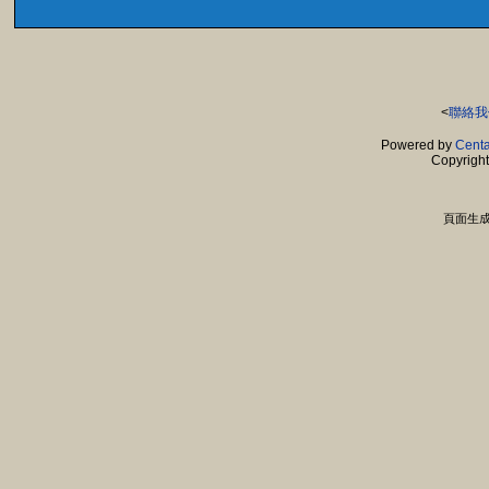
<
聯絡我
Powered by
Centa
Copyrigh
頁面生成時間