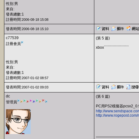
性別:男
來自:
發表總數:1
註冊時間:
2006-08-18 15:08
發表時間:
2006-08-18 15:10
c77539
(第 5 篇)
註冊會員
xbox````````````````````
性別:男
來自:
發表總數:1
註冊時間:
2007-01-02 08:57
發表時間:
2007-01-02 09:03
dc
(第 6 篇)
管理員
PC用PS2模擬器pcsx2_0.9
http://www.sendspace.com/
http://www.rogepost.com