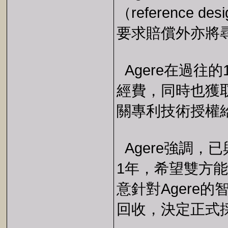
（reference
要求賠償外亦將尋求
Agere在過往
經費，同時也獲取
關專利技術授權給I
Agere強調，已
1年，希望雙方能取
意針對Agere
回收，決定正式