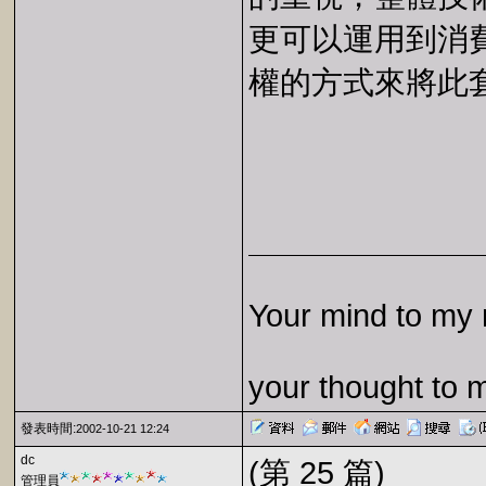
更可以運用到消
權的方式來將此
Your mind to my 
your thought to 
發表時間:
2002-10-21 12:24
dc
(第 25 篇)
管理員