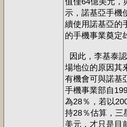
值僅64億美元
示，諾基亞手機使
續使用諾基亞的
的手機事業奠定
因此，李基泰認
場地位的原因其
有機會可與諾基
手機事業部自199
為28％，若以20
持28％估算，三
美元，才只是目