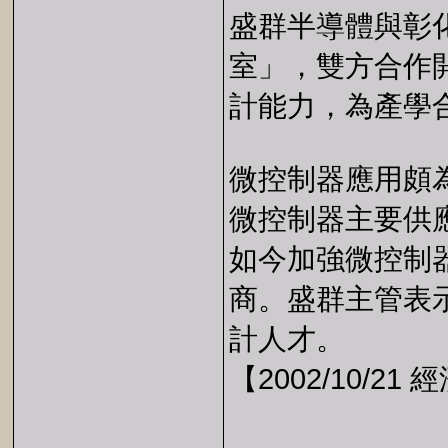
盛群半導體與彰
室」，雙方合作
計能力，為產學
微控制器應用頗
微控制器主要供
如今加強微控制
商。盛群主管表
計人才。
【2002/10/21