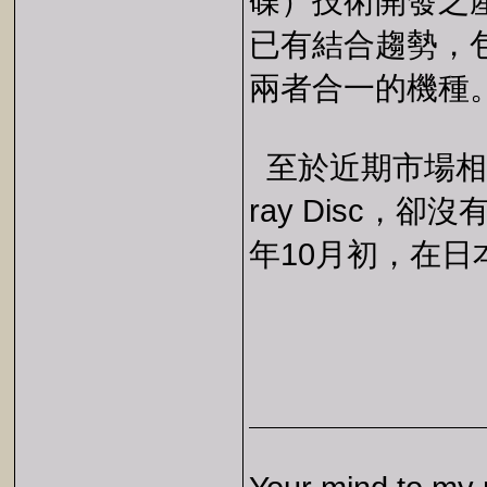
碟）技術開發之
已有結合趨勢，包括
兩者合一的機種
至於近期市場相當
ray Disc，卻沒
年10月初，在日