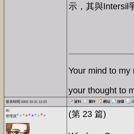
示，其與Inter
Your mind to my 
your thought to 
發表時間:
2002-10-21 12:23
dc
(第 23 篇)
管理員