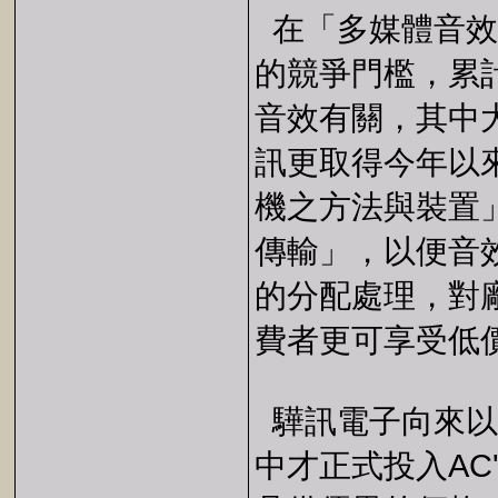
在「多媒體音效
的競爭門檻，累
音效有關，其中
訊更取得今年以
機之方法與裝置
傳輸」，以便音
的分配處理，對
費者更可享受低
驊訊電子向來以
中才正式投入AC