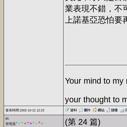
業表現不錯，不
上諾基亞恐怕要
Your mind to my 
your thought to 
發表時間:
2002-10-21 12:23
dc
(第 24 篇)
管理員