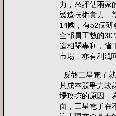
力，來評估兩家
製造技術實力，就
14國，有52個
全部員工數的30
造相關專利，省
市場，亦有利潤
反觀三星電子就
其成本競爭力較
場攻掠的原因，
面，三星電子在