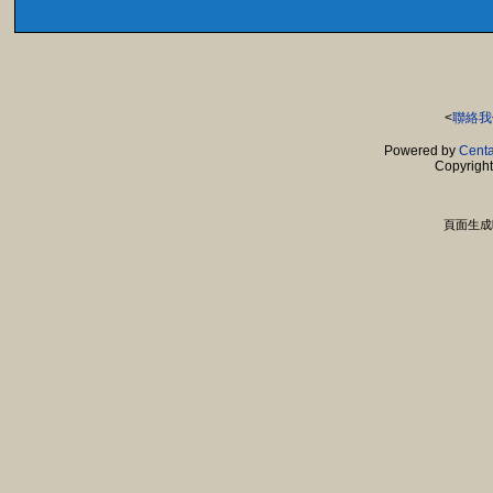
<
聯絡我
Powered by
Centa
Copyrigh
頁面生成時間