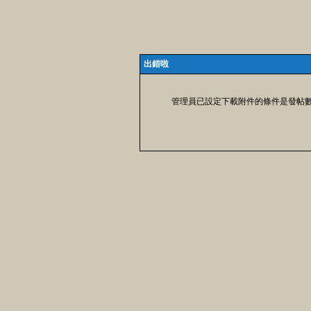
出錯啦
管理員已設定下載附件的條件是發帖