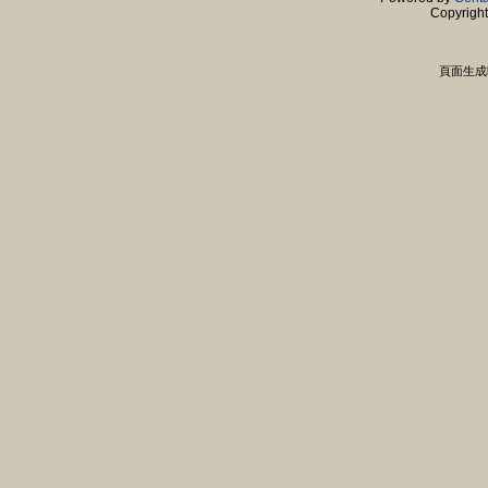
Copyrigh
頁面生成時間