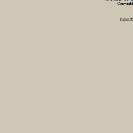
Copyrigh
頁面生成時間