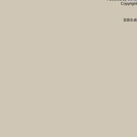
Copyrigh
頁面生成時間