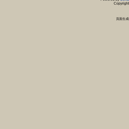
Copyrigh
頁面生成時間