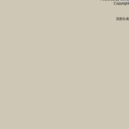
Copyrigh
頁面生成時間