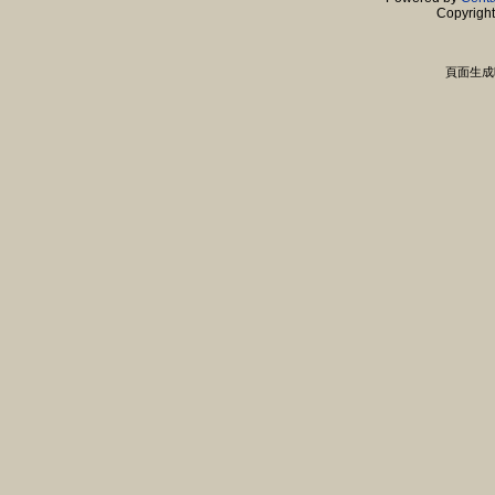
Copyrigh
頁面生成時間