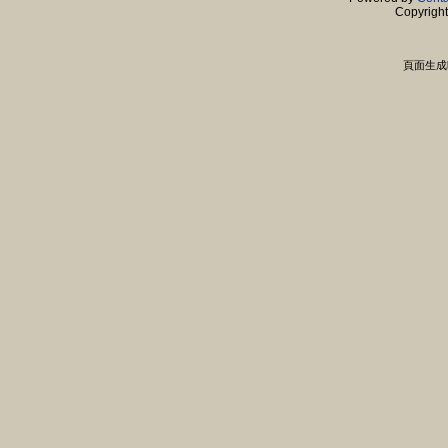
Copyrigh
頁面生成時間