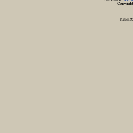
Copyrigh
頁面生成時間