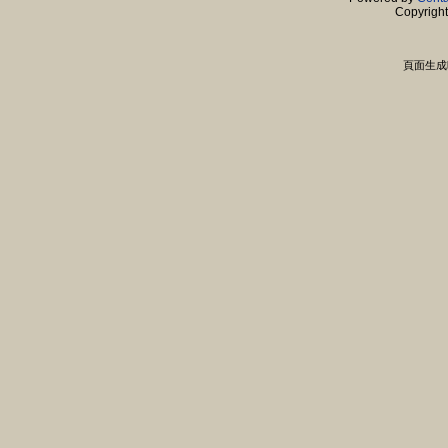
Copyrigh
頁面生成時間